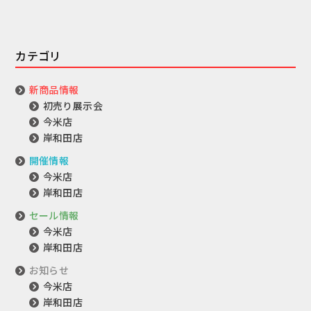
カテゴリ
新商品情報
初売り展示会
今米店
岸和田店
開催情報
今米店
岸和田店
セール情報
今米店
岸和田店
お知らせ
今米店
岸和田店