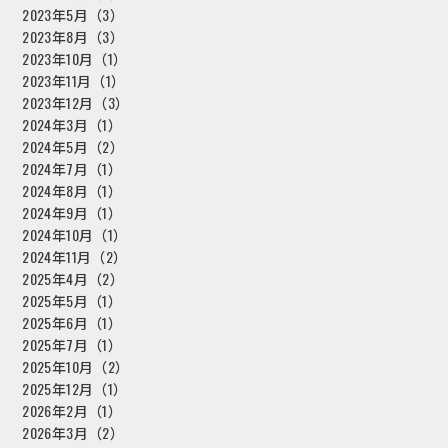
2023年5月（3）
2023年8月（3）
2023年10月（1）
2023年11月（1）
2023年12月（3）
2024年3月（1）
2024年5月（2）
2024年7月（1）
2024年8月（1）
2024年9月（1）
2024年10月（1）
2024年11月（2）
2025年4月（2）
2025年5月（1）
2025年6月（1）
2025年7月（1）
2025年10月（2）
2025年12月（1）
2026年2月（1）
2026年3月（2）