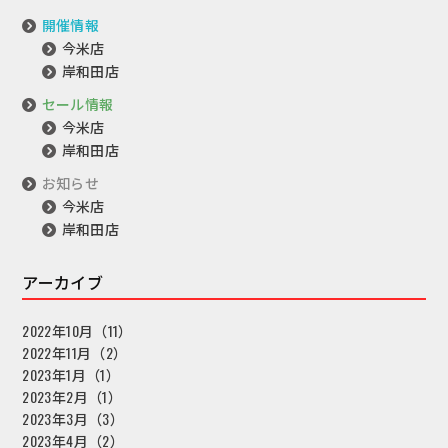
開催情報
今米店
岸和田店
セール情報
今米店
岸和田店
お知らせ
今米店
岸和田店
アーカイブ
2022年10月（11）
2022年11月（2）
2023年1月（1）
2023年2月（1）
2023年3月（3）
2023年4月（2）