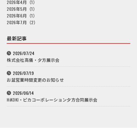
2026年4月（1）
2026年5月（1）
2026年6月（1）
2026年7月（2）
最新記事
2026/07/24
株式会社高儀・夕方展示会
2026/07/19
お盆営業時間変更のお知らせ
2026/06/14
HiKOKI・ピカコーポレーション夕方合同展示会