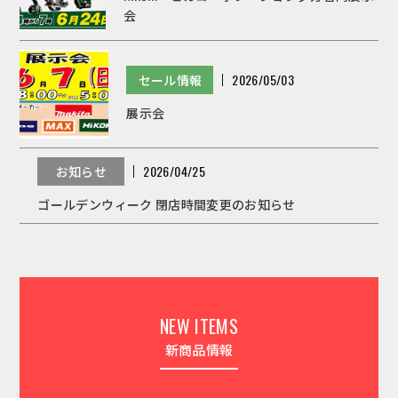
会
セール情報
2026/05/03
展示会
お知らせ
2026/04/25
ゴールデンウィーク 閉店時間変更のお知らせ
NEW ITEMS
新商品情報