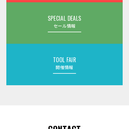
SPECIAL DEALS
セール情報
TOOL FAIR
開催情報