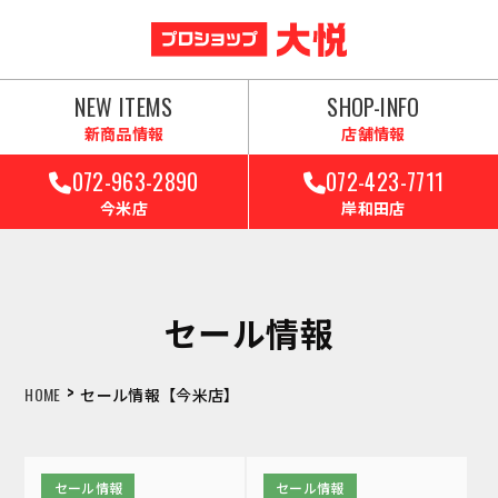
NEW ITEMS
SHOP-INFO
新商品情報
店舗情報
072-963-2890
072-423-7711
今米店
岸和田店
セール情報
>
HOME
セール情報【今米店】
セール情報
セール情報