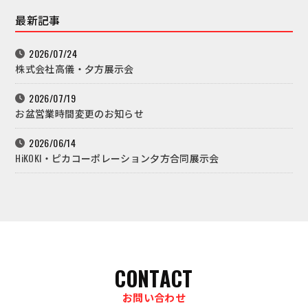
最新記事
2026/07/24
株式会社高儀・夕方展示会
2026/07/19
お盆営業時間変更のお知らせ
2026/06/14
HiKOKI・ピカコーポレーション夕方合同展示会
CONTACT
お問い合わせ