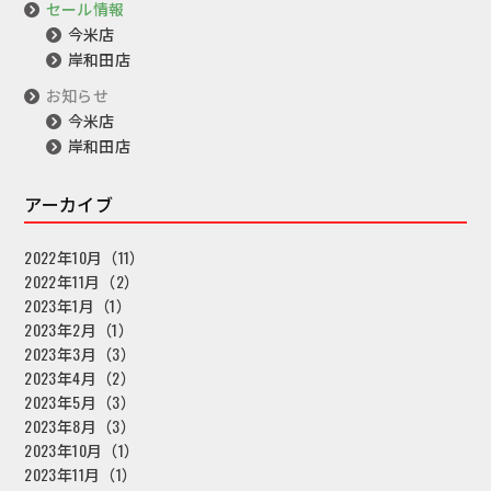
セール情報
今米店
岸和田店
お知らせ
今米店
岸和田店
アーカイブ
2022年10月（11）
2022年11月（2）
2023年1月（1）
2023年2月（1）
2023年3月（3）
2023年4月（2）
2023年5月（3）
2023年8月（3）
2023年10月（1）
2023年11月（1）