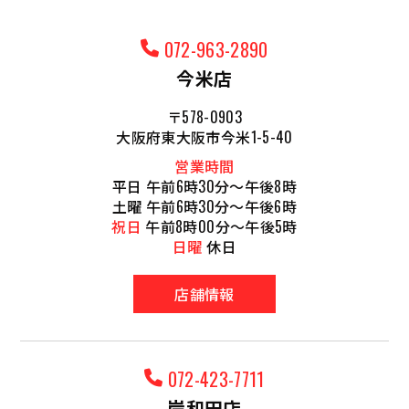
072-963-2890
今米店
〒578-0903
大阪府東大阪市今米1-5-40
営業時間
平日 午前6時30分～午後8時
土曜 午前6時30分～午後6時
祝日
午前8時00分～午後5時
日曜
休日
店舗情報
072-423-7711
岸和田店