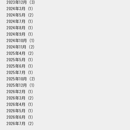
2023年12月（3）
2024年3月（1）
2024年5月（2）
2024年7月（1）
2024年8月（1）
2024年9月（1）
2024年10月（1）
2024年11月（2）
2025年4月（2）
2025年5月（1）
2025年6月（1）
2025年7月（1）
2025年10月（2）
2025年12月（1）
2026年2月（1）
2026年3月（2）
2026年4月（1）
2026年5月（1）
2026年6月（1）
2026年7月（2）