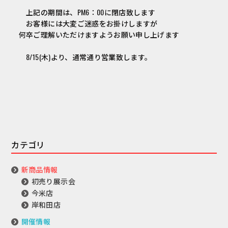
上記の期間は、PM6：00に閉店致します
お客様には大変ご迷惑をお掛けしますが
何卒ご理解いただけますようお願い申し上げます
8/15(木)より、通常通り営業致します。
カテゴリ
新商品情報
初売り展示会
今米店
岸和田店
開催情報