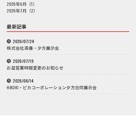
2026年6月（1）
2026年7月（2）
最新記事
2026/07/24
株式会社高儀・夕方展示会
2026/07/19
お盆営業時間変更のお知らせ
2026/06/14
HiKOKI・ピカコーポレーション夕方合同展示会