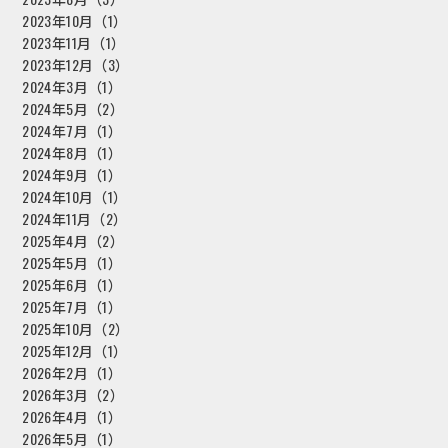
2023年10月（1）
2023年11月（1）
2023年12月（3）
2024年3月（1）
2024年5月（2）
2024年7月（1）
2024年8月（1）
2024年9月（1）
2024年10月（1）
2024年11月（2）
2025年4月（2）
2025年5月（1）
2025年6月（1）
2025年7月（1）
2025年10月（2）
2025年12月（1）
2026年2月（1）
2026年3月（2）
2026年4月（1）
2026年5月（1）