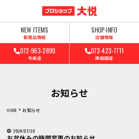
NEW ITEMS
SHOP-INFO
新商品情報
店舗情報
072-963-2890
072-423-7711
今米店
岸和田店
お知らせ
>
HOME
お知らせ
2024/07/20
お盆休みの時間変更のお知らせ