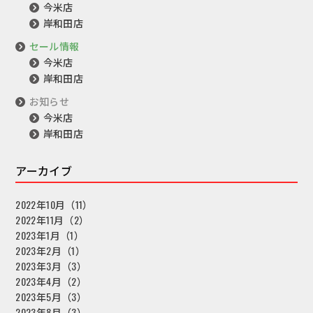
今米店
岸和田店
セール情報
今米店
岸和田店
お知らせ
今米店
岸和田店
アーカイブ
2022年10月（11）
2022年11月（2）
2023年1月（1）
2023年2月（1）
2023年3月（3）
2023年4月（2）
2023年5月（3）
2023年8月（3）