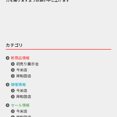
カテゴリ
新商品情報
初売り展示会
今米店
岸和田店
開催情報
今米店
岸和田店
セール情報
今米店
岸和田店