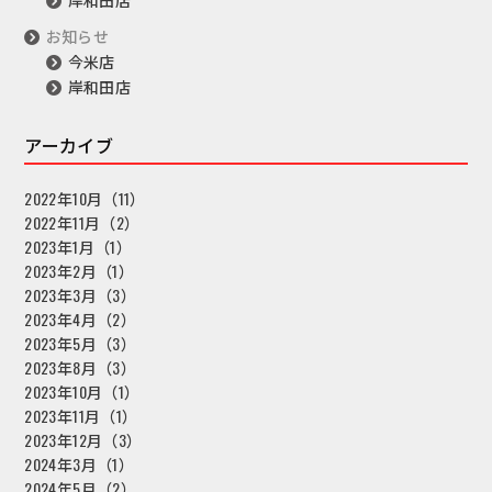
お知らせ
今米店
岸和田店
アーカイブ
2022年10月（11）
2022年11月（2）
2023年1月（1）
2023年2月（1）
2023年3月（3）
2023年4月（2）
2023年5月（3）
2023年8月（3）
2023年10月（1）
2023年11月（1）
2023年12月（3）
2024年3月（1）
2024年5月（2）