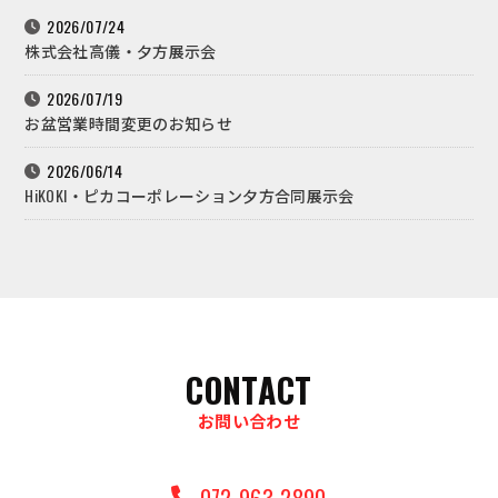
2026/07/24
株式会社高儀・夕方展示会
2026/07/19
お盆営業時間変更のお知らせ
2026/06/14
HiKOKI・ピカコーポレーション夕方合同展示会
CONTACT
お問い合わせ