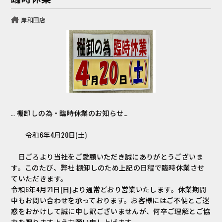
岸和田店
… 棚卸しの為・臨時休業のお知らせ…
令和6年4月20日(土)
日ごろより当社をご愛顧いただき誠にありがとうございま
す。このたび、弊社 棚卸しのため上記の日程で臨時休業させ
ていただきます。
令和6年4月21日(日)より通常どおり営業いたします。休業期間
中もお問い合わせを承っております。お客様にはご不便とご迷
惑をおかけして誠に申し訳ございませんが、何卒ご理解とご協
力を賜りますようお願い申し上げます