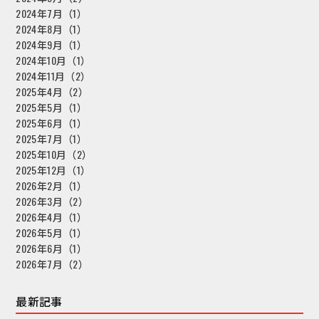
2024年7月（1）
2024年8月（1）
2024年9月（1）
2024年10月（1）
2024年11月（2）
2025年4月（2）
2025年5月（1）
2025年6月（1）
2025年7月（1）
2025年10月（2）
2025年12月（1）
2026年2月（1）
2026年3月（2）
2026年4月（1）
2026年5月（1）
2026年6月（1）
2026年7月（2）
最新記事