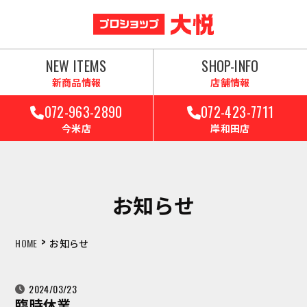
NEW ITEMS
SHOP-INFO
新商品情報
店舗情報
072-963-2890
072-423-7711
今米店
岸和田店
お知らせ
>
HOME
お知らせ
2024/03/23
臨時休業