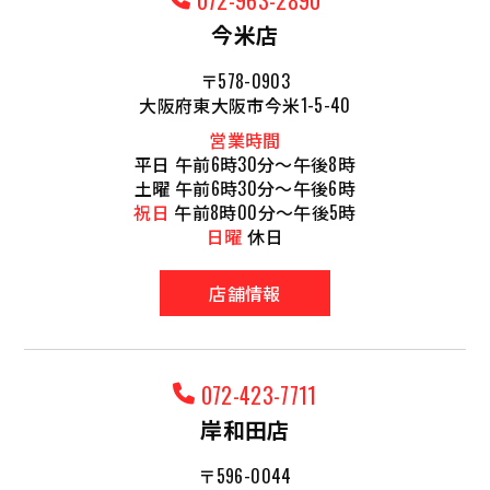
072-963-2890
今米店
〒578-0903
大阪府東大阪市今米1-5-40
営業時間
平日 午前6時30分～午後8時
土曜 午前6時30分～午後6時
祝日
午前8時00分～午後5時
日曜
休日
店舗情報
072-423-7711
岸和田店
〒596-0044