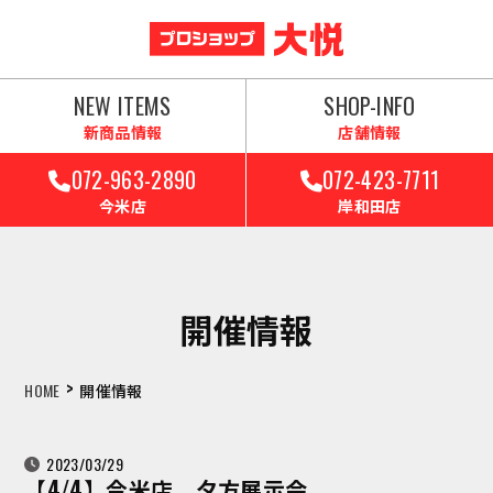
NEW ITEMS
SHOP-INFO
新商品情報
店舗情報
072-963-2890
072-423-7711
今米店
岸和田店
開催情報
>
HOME
開催情報
2023/03/29
【4/4】今米店 夕方展示会