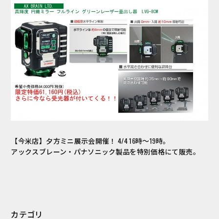
【今米店】夕方ミニ展示会開催！ 4/4 16時～19時。
アックスブレーン・パナソニック製品を特別価格にて販売。
カテゴリ