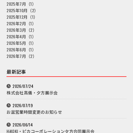
2025年7月（1）
2025年10月（2）
2025年12月（1）
2026年2月（1）
2026年3月（2）
2026年4月（1）
2026年5月（1）
2026年6月（1）
2026年7月（2）
最新記事
2026/07/24
株式会社高儀・夕方展示会
2026/07/19
お盆営業時間変更のお知らせ
2026/06/14
HiKOKI・ピカコーポレーション夕方合同展示会