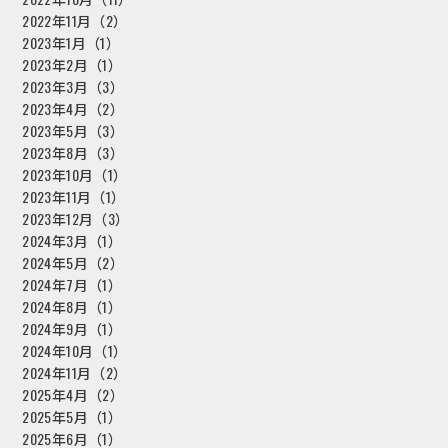
2022年11月（2）
2023年1月（1）
2023年2月（1）
2023年3月（3）
2023年4月（2）
2023年5月（3）
2023年8月（3）
2023年10月（1）
2023年11月（1）
2023年12月（3）
2024年3月（1）
2024年5月（2）
2024年7月（1）
2024年8月（1）
2024年9月（1）
2024年10月（1）
2024年11月（2）
2025年4月（2）
2025年5月（1）
2025年6月（1）