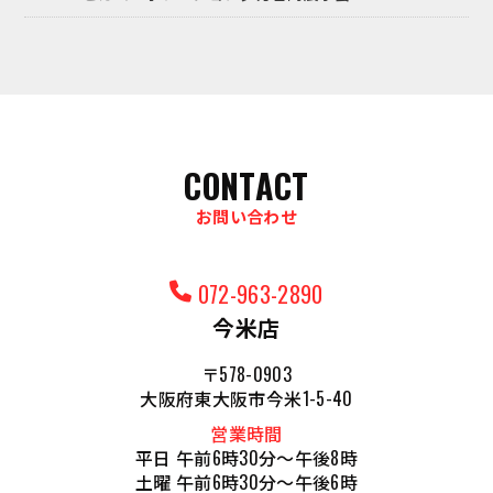
CONTACT
お問い合わせ
072-963-2890
今米店
〒578-0903
大阪府東大阪市今米1-5-40
営業時間
平日 午前6時30分～午後8時
土曜 午前6時30分～午後6時