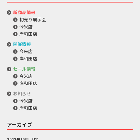
新商品情報
初売り展示会
今米店
岸和田店
開催情報
今米店
岸和田店
セール情報
今米店
岸和田店
お知らせ
今米店
岸和田店
アーカイブ
2022年10月（11）