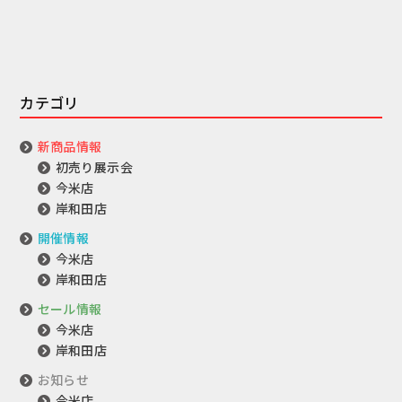
カテゴリ
新商品情報
初売り展示会
今米店
岸和田店
開催情報
今米店
岸和田店
セール情報
今米店
岸和田店
お知らせ
今米店