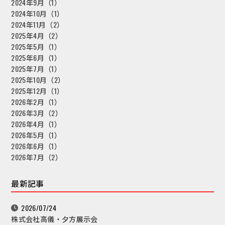
2024年9月（1）
2024年10月（1）
2024年11月（2）
2025年4月（2）
2025年5月（1）
2025年6月（1）
2025年7月（1）
2025年10月（2）
2025年12月（1）
2026年2月（1）
2026年3月（2）
2026年4月（1）
2026年5月（1）
2026年6月（1）
2026年7月（2）
最新記事
2026/07/24
株式会社高儀・夕方展示会