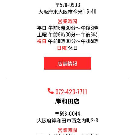
〒578-0903
大阪府東大阪市今米1-5-40
営業時間
平日 午前6時30分～午後8時
土曜 午前6時30分～午後6時
祝日
午前8時00分～午後5時
日曜
休日
店舗情報
072-423-7711
岸和田店
〒596-0044
大阪府岸和田市西之内町2-8
営業時間