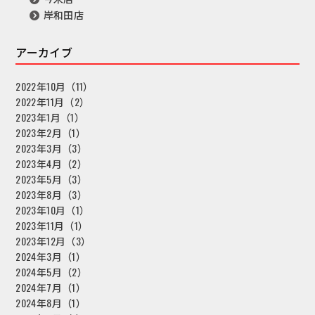
岸和田店
アーカイブ
2022年10月（11）
2022年11月（2）
2023年1月（1）
2023年2月（1）
2023年3月（3）
2023年4月（2）
2023年5月（3）
2023年8月（3）
2023年10月（1）
2023年11月（1）
2023年12月（3）
2024年3月（1）
2024年5月（2）
2024年7月（1）
2024年8月（1）