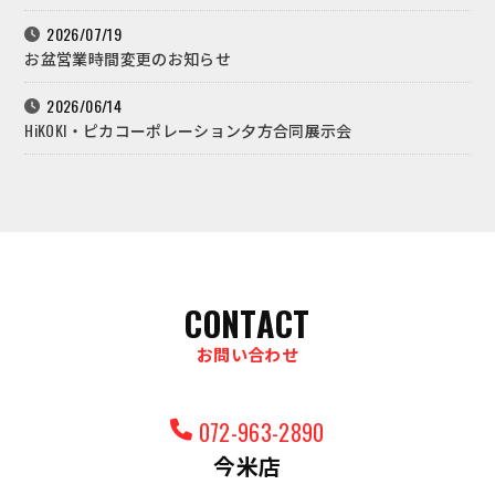
2026/07/19
お盆営業時間変更のお知らせ
2026/06/14
HiKOKI・ピカコーポレーション夕方合同展示会
CONTACT
お問い合わせ
072-963-2890
今米店