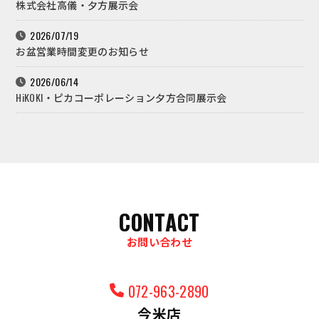
株式会社高儀・夕方展示会
2026/07/19
お盆営業時間変更のお知らせ
2026/06/14
HiKOKI・ピカコーポレーション夕方合同展示会
CONTACT
お問い合わせ
072-963-2890
今米店