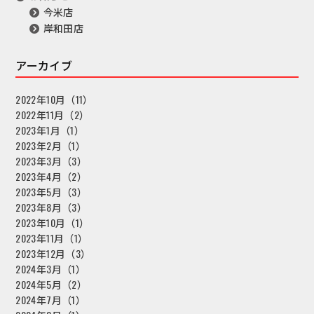
今米店
岸和田店
アーカイブ
2022年10月（11）
2022年11月（2）
2023年1月（1）
2023年2月（1）
2023年3月（3）
2023年4月（2）
2023年5月（3）
2023年8月（3）
2023年10月（1）
2023年11月（1）
2023年12月（3）
2024年3月（1）
2024年5月（2）
2024年7月（1）