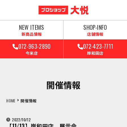
NEW ITEMS
SHOP-INFO
新商品情報
店舗情報
072-963-2890
072-423-7711
今米店
岸和田店
開催情報
>
HOME
開催情報
2022/10/12
【11/13】岸和田店 展示会