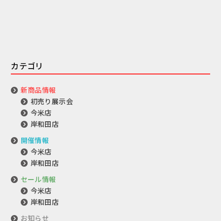
カテゴリ
新商品情報
初売り展示会
今米店
岸和田店
開催情報
今米店
岸和田店
セール情報
今米店
岸和田店
お知らせ