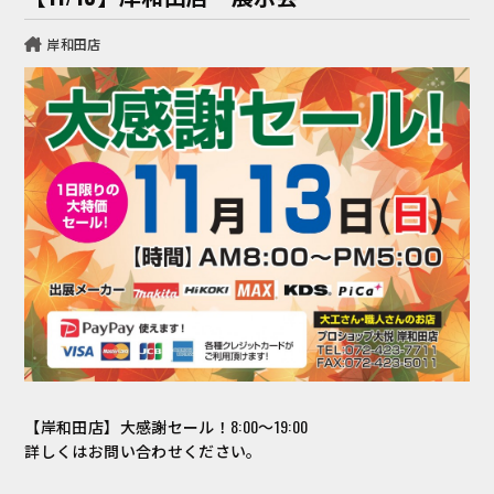
岸和田店
【岸和田店】大感謝セール！8:00～19:00
詳しくはお問い合わせください。