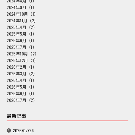
2024年8月（1）
2024年9月（1）
2024年10月（1）
2024年11月（2）
2025年4月（2）
2025年5月（1）
2025年6月（1）
2025年7月（1）
2025年10月（2）
2025年12月（1）
2026年2月（1）
2026年3月（2）
2026年4月（1）
2026年5月（1）
2026年6月（1）
2026年7月（2）
最新記事
2026/07/24