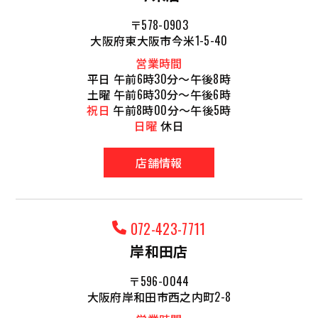
〒578-0903
大阪府東大阪市今米1-5-40
営業時間
平日 午前6時30分～午後8時
土曜 午前6時30分～午後6時
祝日
午前8時00分～午後5時
日曜
休日
店舗情報
072-423-7711
岸和田店
〒596-0044
大阪府岸和田市西之内町2-8