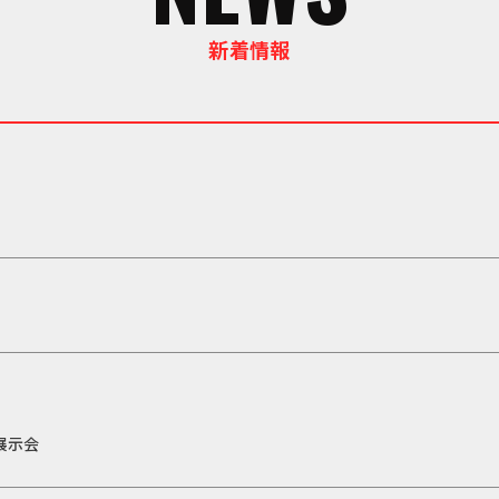
新着情報
展示会