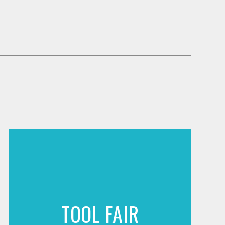
TOOL FAIR