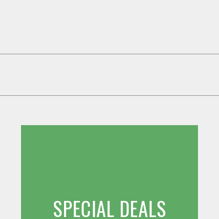
SPECIAL DEALS