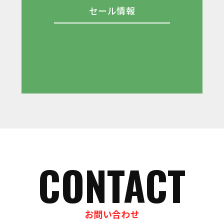
セール情報
CONTACT
お問い合わせ