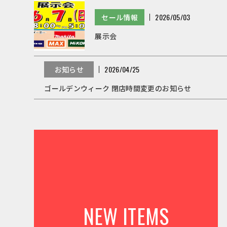
セール情報
2026/05/03
展示会
お知らせ
2026/04/25
ゴールデンウィーク 閉店時間変更のお知らせ
NEW ITEMS