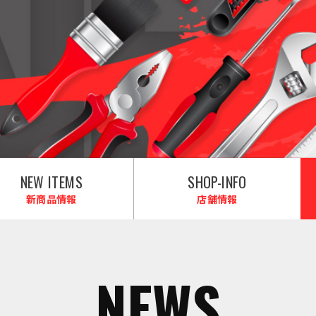
NEW ITEMS
SHOP-INFO
新商品情報
店舗情報
NEWS