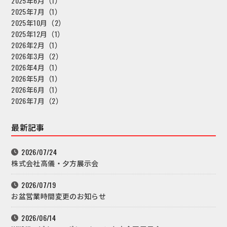
2025年6月（1）
2025年7月（1）
2025年10月（2）
2025年12月（1）
2026年2月（1）
2026年3月（2）
2026年4月（1）
2026年5月（1）
2026年6月（1）
2026年7月（2）
最新記事
2026/07/24
株式会社高儀・夕方展示会
2026/07/19
お盆営業時間変更のお知らせ
2026/06/14