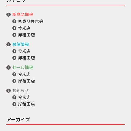
新商品情報
初売り展示会
今米店
岸和田店
開催情報
今米店
岸和田店
セール情報
今米店
岸和田店
お知らせ
今米店
岸和田店
アーカイブ