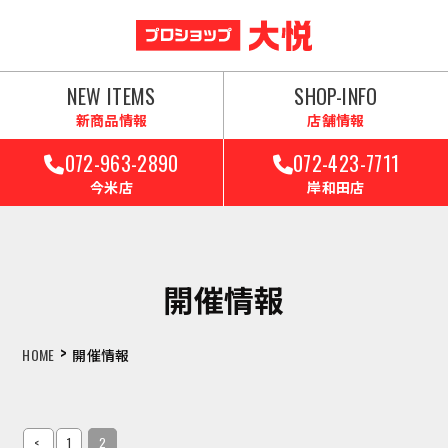
NEW ITEMS
SHOP-INFO
新商品情報
店舗情報
072-963-2890
072-423-7711
今米店
岸和田店
開催情報
>
HOME
開催情報
<
1
2