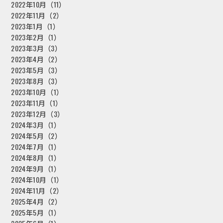
2022年10月（11）
2022年11月（2）
2023年1月（1）
2023年2月（1）
2023年3月（3）
2023年4月（2）
2023年5月（3）
2023年8月（3）
2023年10月（1）
2023年11月（1）
2023年12月（3）
2024年3月（1）
2024年5月（2）
2024年7月（1）
2024年8月（1）
2024年9月（1）
2024年10月（1）
2024年11月（2）
2025年4月（2）
2025年5月（1）